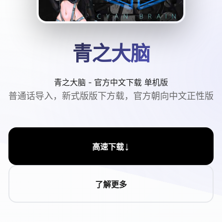
青之大脑
青之大脑 - 官方中文下载 单机版
普通话导入，新式版版下方载，官方朝向中文正性版
↓
高速下载
了解更多