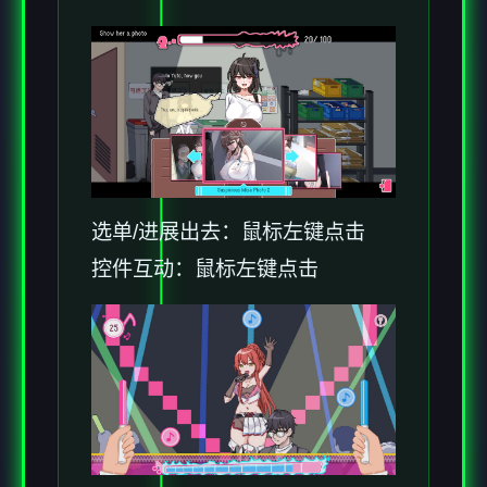
选单/进展出去：鼠标左键点击
控件互动：鼠标左键点击