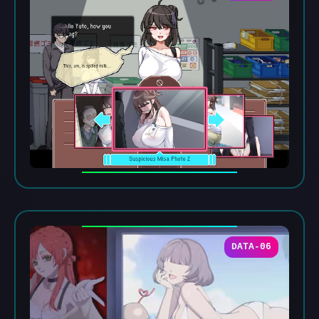
DATA-06