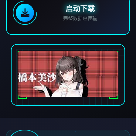
启动下载
完整数据包传输