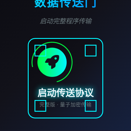
数据传送门
启动完整程序传输
启动传送协议
完整版 · 量子加密传输