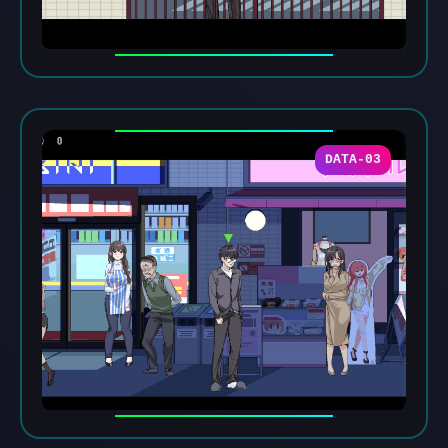
DATA-03