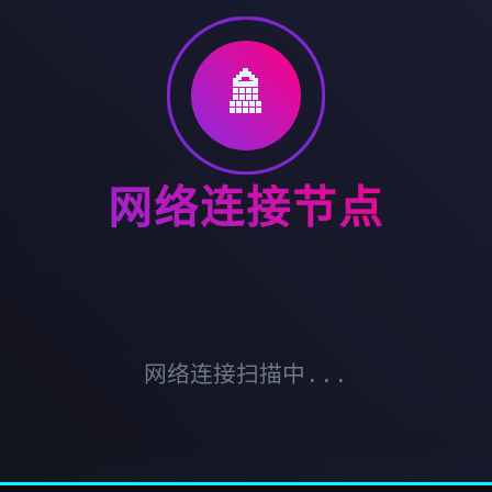
🚿
网络连接节点
网络连接扫描中...