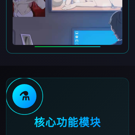
⚗️
核心功能模块