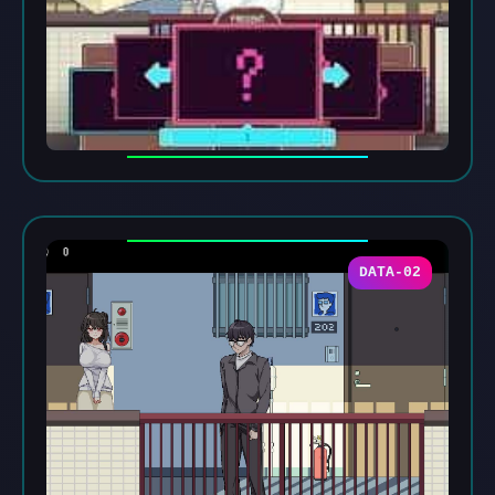
DATA-02