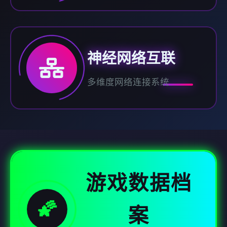
神经网络互联
多维度网络连接系统
游戏数据档
🌠
案