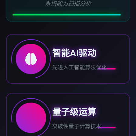
系统能力扫描分析
智能AI驱动
先进人工智能算法优化
量子级运算
突破性量子计算技术