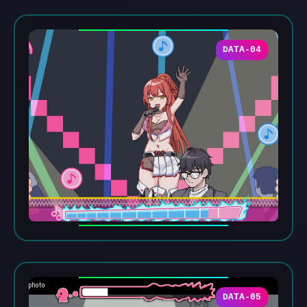
DATA-04
DATA-05