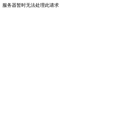
服务器暂时无法处理此请求