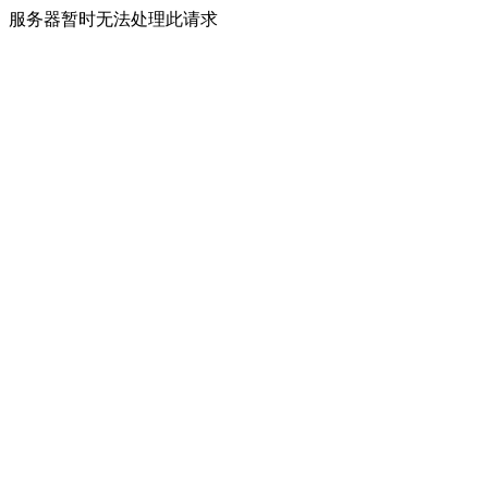
服务器暂时无法处理此请求