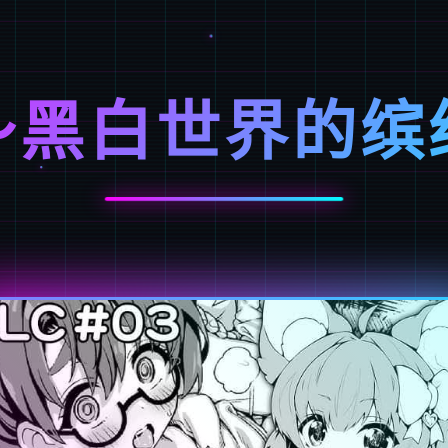
～黑白世界的缤