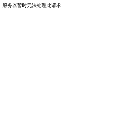
服务器暂时无法处理此请求