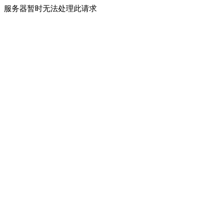
服务器暂时无法处理此请求