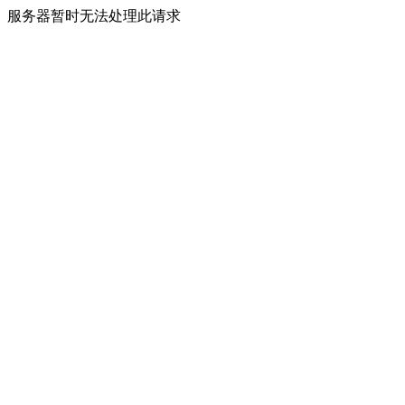
服务器暂时无法处理此请求