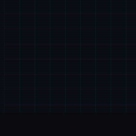
🔗
GALGAME介绍