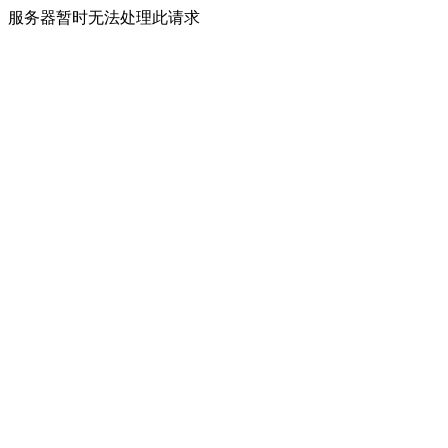
服务器暂时无法处理此请求