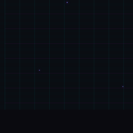
⚠️
产品详情