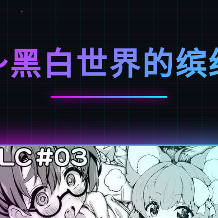
～黑白世界的缤