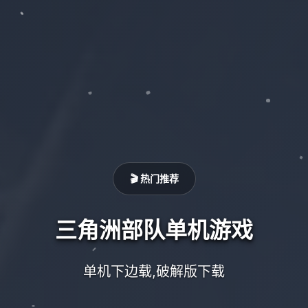
🎬 热门推荐
三角洲部队单机游戏
单机下边载,破解版下载