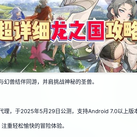
与幻兽结伴同游，并肩挑战神秘的圣兽。
于2025年5月29日公测，支持Android 7.0以上版
，注重轻松愉快的冒险体验。