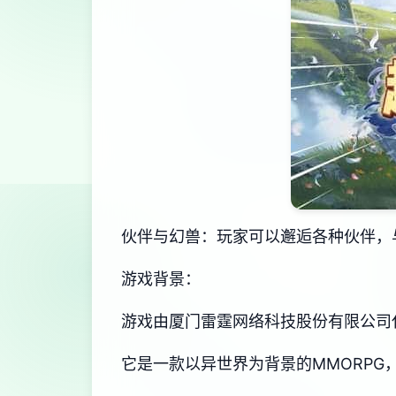
伙伴与幻兽：玩家可以邂逅各种伙伴，
游戏背景：
游戏由厦门雷霆网络科技股份有限公司代理，
它是一款以异世界为背景的MMORPG