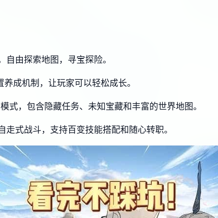
，自由探索地图，寻宝探险。
放置养成机制，让玩家可以轻松成长。
索模式，包含隐藏任务、未知宝藏和丰富的世界地图。
自走式战斗，支持百变技能搭配和随心转职。