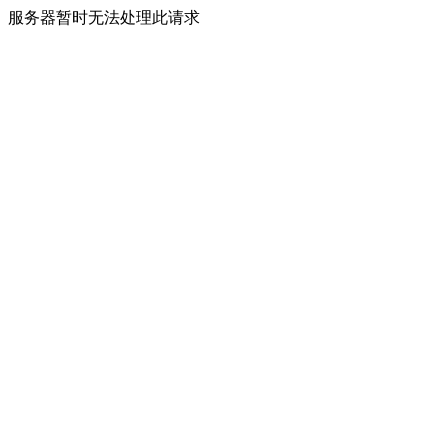
服务器暂时无法处理此请求